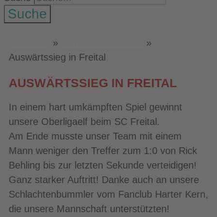
Suche
Startseite
»
Berichte 1. Männer
»
Auswärtssieg in Freital
AUSWÄRTSSIEG IN FREITAL
In einem hart umkämpften Spiel gewinnt
unsere Oberligaelf beim SC Freital.
Am Ende musste unser Team mit einem
Mann weniger den Treffer zum 1:0 von Rick
Behling bis zur letzten Sekunde verteidigen!
Ganz starker Auftritt! Danke auch an unsere
Schlachtenbummler vom Fanclub Harter Kern,
die unsere Mannschaft unterstützten!