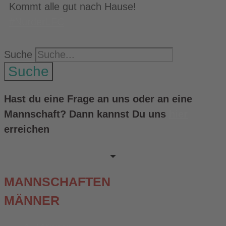
Kommt alle gut nach Hause!
#NurderLFC
Suche
Suche
Hast du eine Frage an uns oder an eine
Mannschaft? Dann kannst Du uns
hier
erreichen
MANNSCHAFTEN
MÄNNER