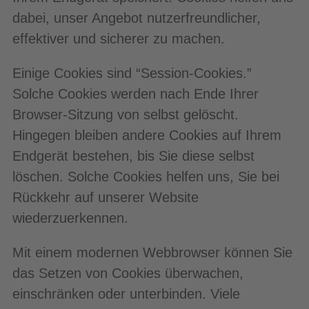
dabei, unser Angebot nutzerfreundlicher,
effektiver und sicherer zu machen.
Einige Cookies sind “Session-Cookies.”
Solche Cookies werden nach Ende Ihrer
Browser-Sitzung von selbst gelöscht.
Hingegen bleiben andere Cookies auf Ihrem
Endgerät bestehen, bis Sie diese selbst
löschen. Solche Cookies helfen uns, Sie bei
Rückkehr auf unserer Website
wiederzuerkennen.
Mit einem modernen Webbrowser können Sie
das Setzen von Cookies überwachen,
einschränken oder unterbinden. Viele