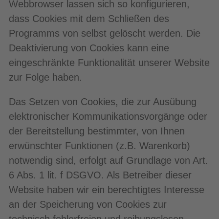
Webbrowser lassen sich so konfigurieren,
dass Cookies mit dem Schließen des
Programms von selbst gelöscht werden. Die
Deaktivierung von Cookies kann eine
eingeschränkte Funktionalität unserer Website
zur Folge haben.
Das Setzen von Cookies, die zur Ausübung
elektronischer Kommunikationsvorgänge oder
der Bereitstellung bestimmter, von Ihnen
erwünschter Funktionen (z.B. Warenkorb)
notwendig sind, erfolgt auf Grundlage von Art.
6 Abs. 1 lit. f DSGVO. Als Betreiber dieser
Website haben wir ein berechtigtes Interesse
an der Speicherung von Cookies zur