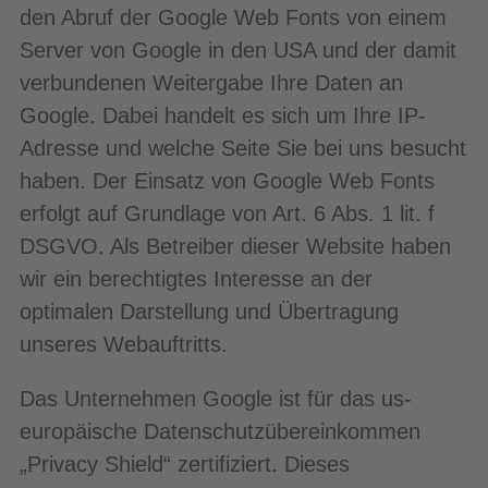
den Abruf der Google Web Fonts von einem
Server von Google in den USA und der damit
verbundenen Weitergabe Ihre Daten an
Google. Dabei handelt es sich um Ihre IP-
Adresse und welche Seite Sie bei uns besucht
haben. Der Einsatz von Google Web Fonts
erfolgt auf Grundlage von Art. 6 Abs. 1 lit. f
DSGVO. Als Betreiber dieser Website haben
wir ein berechtigtes Interesse an der
optimalen Darstellung und Übertragung
unseres Webauftritts.
Das Unternehmen Google ist für das us-
europäische Datenschutzübereinkommen
„Privacy Shield“ zertifiziert. Dieses