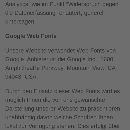
Analytics, wie im Punkt “Widerspruch gegen
die Datenerfassung” erläutert, generell
untersagen.
Google Web Fonts
Unsere Website verwendet Web Fonts von
Google. Anbieter ist die Google Inc., 1600
Amphitheatre Parkway, Mountain View, CA
94043, USA.
Durch den Einsatz dieser Web Fonts wird es
möglich Ihnen die von uns gewünschte
Darstellung unserer Website zu präsentieren,
unabhängig davon welche Schriften Ihnen
lokal zur Verfügung stehen. Dies erfolgt über