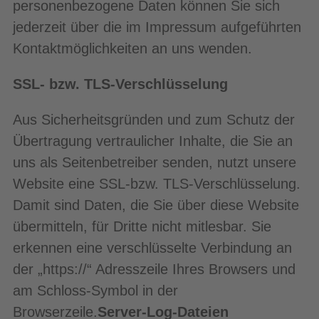
personenbezogene Daten können Sie sich
jederzeit über die im Impressum aufgeführten
Kontaktmöglichkeiten an uns wenden.
SSL- bzw. TLS-Verschlüsselung
Aus Sicherheitsgründen und zum Schutz der
Übertragung vertraulicher Inhalte, die Sie an
uns als Seitenbetreiber senden, nutzt unsere
Website eine SSL-bzw. TLS-Verschlüsselung.
Damit sind Daten, die Sie über diese Website
übermitteln, für Dritte nicht mitlesbar. Sie
erkennen eine verschlüsselte Verbindung an
der „https://“ Adresszeile Ihres Browsers und
am Schloss-Symbol in der
Browserzeile.
Server-Log-Dateien