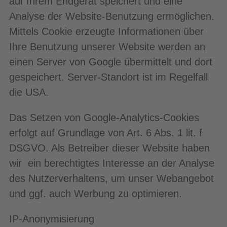
auf Ihrem Endgerät speichert und eine
Analyse der Website-Benutzung ermöglichen.
Mittels Cookie erzeugte Informationen über
Ihre Benutzung unserer Website werden an
einen Server von Google übermittelt und dort
gespeichert. Server-Standort ist im Regelfall
die USA.
Das Setzen von Google-Analytics-Cookies
erfolgt auf Grundlage von Art. 6 Abs. 1 lit. f
DSGVO. Als Betreiber dieser Website haben
wir ein berechtigtes Interesse an der Analyse
des Nutzerverhaltens, um unser Webangebot
und ggf. auch Werbung zu optimieren.
IP-Anonymisierung