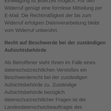
Einwilligung ist jederzeit möglich. Für den
Widerruf genügt eine formlose Mitteilung per
E-Mail. Die Rechtmäßigkeit der bis zum
Widerruf erfolgten Datenverarbeitung bleibt
vom Widerruf unberührt.
Recht auf Beschwerde bei der zuständigen
Aufsichtsbehörde
Als Betroffener steht Ihnen im Falle eines
datenschutzrechtlichen Verstoßes ein
Beschwerderecht bei der zuständigen
Aufsichtsbehörde zu. Zuständige
Aufsichtsbehörde bezüglich
datenschutzrechtlicher Fragen ist der
Landesdatenschutzbeauftragte des