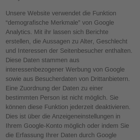
Unsere Website verwendet die Funktion
“demografische Merkmale” von Google
Analytics. Mit ihr lassen sich Berichte
erstellen, die Aussagen zu Alter, Geschlecht
und Interessen der Seitenbesucher enthalten.
Diese Daten stammen aus
interessenbezogener Werbung von Google
sowie aus Besucherdaten von Drittanbietern.
Eine Zuordnung der Daten zu einer
bestimmten Person ist nicht möglich. Sie
können diese Funktion jederzeit deaktivieren.
Dies ist über die Anzeigeneinstellungen in
Ihrem Google-Konto möglich oder indem Sie
die Erfassung Ihrer Daten durch Google