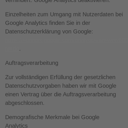
verhindert: Google Analytics deaktivieren.
Einzelheiten zum Umgang mit Nutzerdaten bei
Google Analytics finden Sie in der
Datenschutzerklärung von Google:
https://support.google.com/analytics/answer/60
hl=de
.
Auftragsverarbeitung
Zur vollständigen Erfüllung der gesetzlichen
Datenschutzvorgaben haben wir mit Google
einen Vertrag über die Auftragsverarbeitung
abgeschlossen.
Demografische Merkmale bei Google
Analytics