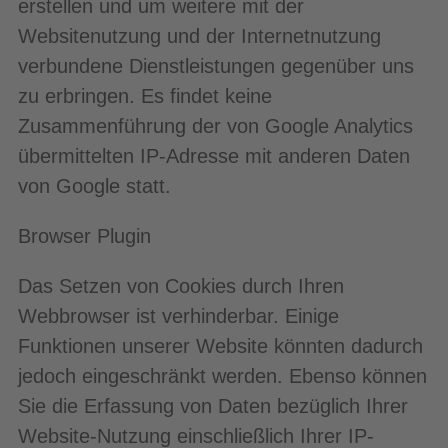
erstellen und um weitere mit der
Websitenutzung und der Internetnutzung
verbundene Dienstleistungen gegenüber uns
zu erbringen. Es findet keine
Zusammenführung der von Google Analytics
übermittelten IP-Adresse mit anderen Daten
von Google statt.
Browser Plugin
Das Setzen von Cookies durch Ihren
Webbrowser ist verhinderbar. Einige
Funktionen unserer Website könnten dadurch
jedoch eingeschränkt werden. Ebenso können
Sie die Erfassung von Daten bezüglich Ihrer
Website-Nutzung einschließlich Ihrer IP-