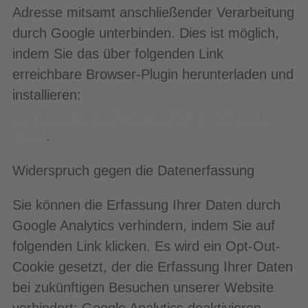
Adresse mitsamt anschließender Verarbeitung
durch Google unterbinden. Dies ist möglich,
indem Sie das über folgenden Link
erreichbare Browser-Plugin herunterladen und
installieren:
https://tools.google.com/dlpage/gaoptout?
hl=de
.
Widerspruch gegen die Datenerfassung
Sie können die Erfassung Ihrer Daten durch
Google Analytics verhindern, indem Sie auf
folgenden Link klicken. Es wird ein Opt-Out-
Cookie gesetzt, der die Erfassung Ihrer Daten
bei zukünftigen Besuchen unserer Website