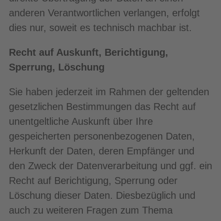
anderen Verantwortlichen verlangen, erfolgt
dies nur, soweit es technisch machbar ist.
Recht auf Auskunft, Berichtigung,
Sperrung, Löschung
Sie haben jederzeit im Rahmen der geltenden
gesetzlichen Bestimmungen das Recht auf
unentgeltliche Auskunft über Ihre
gespeicherten personenbezogenen Daten,
Herkunft der Daten, deren Empfänger und
den Zweck der Datenverarbeitung und ggf. ein
Recht auf Berichtigung, Sperrung oder
Löschung dieser Daten. Diesbezüglich und
auch zu weiteren Fragen zum Thema