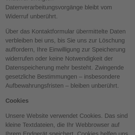
Datenverarbeitungsvorgänge bleibt vom
Widerruf unberührt.
Über das Kontaktformular übermittelte Daten
verbleiben bei uns, bis Sie uns zur Löschung
auffordern, Ihre Einwilligung zur Speicherung
widerrufen oder keine Notwendigkeit der
Datenspeicherung mehr besteht. Zwingende
gesetzliche Bestimmungen – insbesondere
Aufbewahrungsfristen – bleiben unberührt.
Cookies
Unsere Website verwendet Cookies. Das sind
kleine Textdateien, die Ihr Webbrowser auf
Ihrem Endgerät speichert. Cookies helfen uns