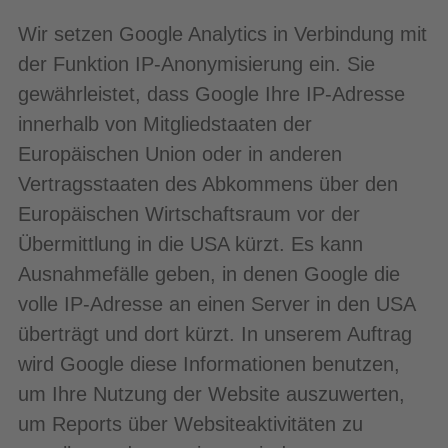
Wir setzen Google Analytics in Verbindung mit
der Funktion IP-Anonymisierung ein. Sie
gewährleistet, dass Google Ihre IP-Adresse
innerhalb von Mitgliedstaaten der
Europäischen Union oder in anderen
Vertragsstaaten des Abkommens über den
Europäischen Wirtschaftsraum vor der
Übermittlung in die USA kürzt. Es kann
Ausnahmefälle geben, in denen Google die
volle IP-Adresse an einen Server in den USA
überträgt und dort kürzt. In unserem Auftrag
wird Google diese Informationen benutzen,
um Ihre Nutzung der Website auszuwerten,
um Reports über Websiteaktivitäten zu