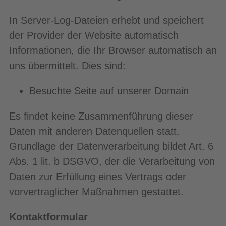
In Server-Log-Dateien erhebt und speichert
der Provider der Website automatisch
Informationen, die Ihr Browser automatisch an
uns übermittelt. Dies sind:
Besuchte Seite auf unserer Domain
Es findet keine Zusammenführung dieser
Daten mit anderen Datenquellen statt.
Grundlage der Datenverarbeitung bildet Art. 6
Abs. 1 lit. b DSGVO, der die Verarbeitung von
Daten zur Erfüllung eines Vertrags oder
vorvertraglicher Maßnahmen gestattet.
Kontaktformular