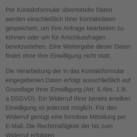
Per Kontaktformular übermittelte Daten
werden einschließlich Ihrer Kontaktdaten
gespeichert, um Ihre Anfrage bearbeiten zu
können oder um für Anschlussfragen
bereitzustehen. Eine Weitergabe dieser Daten
findet ohne Ihre Einwilligung nicht statt.
Die Verarbeitung der in das Kontaktformular
eingegebenen Daten erfolgt ausschließlich auf
Grundlage Ihrer Einwilligung (Art. 6 Abs. 1 lit.
a DSGVO). Ein Widerruf Ihrer bereits erteilten
Einwilligung ist jederzeit möglich. Für den
Widerruf genügt eine formlose Mitteilung per
E-Mail. Die Rechtmäßigkeit der bis zum
Widerruf erfolgten