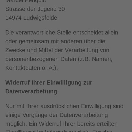
Marcel Penquitt
Strasse der Jugend 30
14974 Ludwigsfelde
Die verantwortliche Stelle entscheidet allein
oder gemeinsam mit anderen über die
Zwecke und Mittel der Verarbeitung von
personenbezogenen Daten (z.B. Namen,
Kontaktdaten o. Ä.).
Widerruf Ihrer Einwilligung zur
Datenverarbeitung
Nur mit Ihrer ausdrücklichen Einwilligung sind
einige Vorgänge der Datenverarbeitung
möglich. Ein Widerruf Ihrer bereits erteilten