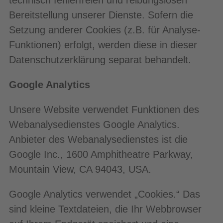
technisch fehlerfreien und reibungslosen
Bereitstellung unserer Dienste. Sofern die
Setzung anderer Cookies (z.B. für Analyse-
Funktionen) erfolgt, werden diese in dieser
Datenschutzerklärung separat behandelt.
Google Analytics
Unsere Website verwendet Funktionen des
Webanalysedienstes Google Analytics.
Anbieter des Webanalysedienstes ist die
Google Inc., 1600 Amphitheatre Parkway,
Mountain View, CA 94043, USA.
Google Analytics verwendet „Cookies.“ Das
sind kleine Textdateien, die Ihr Webbrowser