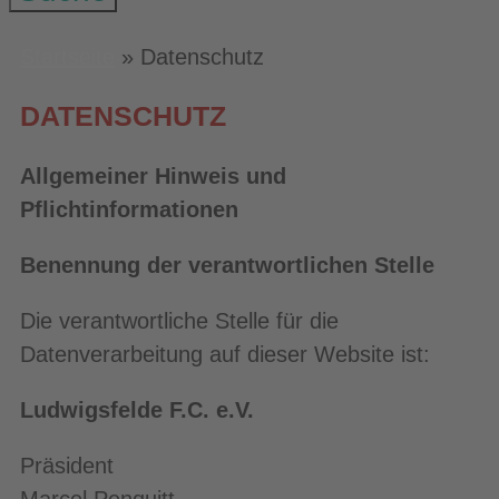
Startseite
»
Datenschutz
DATENSCHUTZ
Allgemeiner Hinweis und
Pflichtinformationen
Benennung der verantwortlichen Stelle
Die verantwortliche Stelle für die
Datenverarbeitung auf dieser Website ist:
Ludwigsfelde F.C. e.V.
Präsident