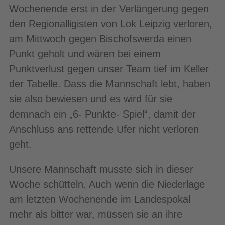
Wochenende erst in der Verlängerung gegen
den Regionalligisten von Lok Leipzig verloren,
am Mittwoch gegen Bischofswerda einen
Punkt geholt und wären bei einem
Punktverlust gegen unser Team tief im Keller
der Tabelle. Dass die Mannschaft lebt, haben
sie also bewiesen und es wird für sie
demnach ein „6- Punkte- Spiel“, damit der
Anschluss ans rettende Ufer nicht verloren
geht.
Unsere Mannschaft musste sich in dieser
Woche schütteln. Auch wenn die Niederlage
am letzten Wochenende im Landespokal
mehr als bitter war, müssen sie an ihre