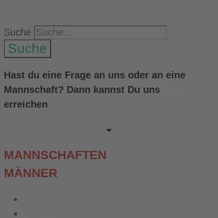
Suche
Suche
Hast du eine Frage an uns oder an eine
Mannschaft? Dann kannst Du uns
hier
erreichen
MANNSCHAFTEN
MÄNNER
1. Männer
2. Männer