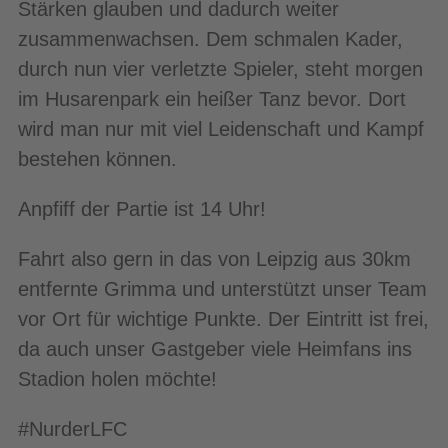
Stärken glauben und dadurch weiter
zusammenwachsen. Dem schmalen Kader,
durch nun vier verletzte Spieler, steht morgen
im Husarenpark ein heißer Tanz bevor. Dort
wird man nur mit viel Leidenschaft und Kampf
bestehen können.
Anpfiff der Partie ist 14 Uhr!
Fahrt also gern in das von Leipzig aus 30km
entfernte Grimma und unterstützt unser Team
vor Ort für wichtige Punkte. Der Eintritt ist frei,
da auch unser Gastgeber viele Heimfans ins
Stadion holen möchte!
#NurderLFC