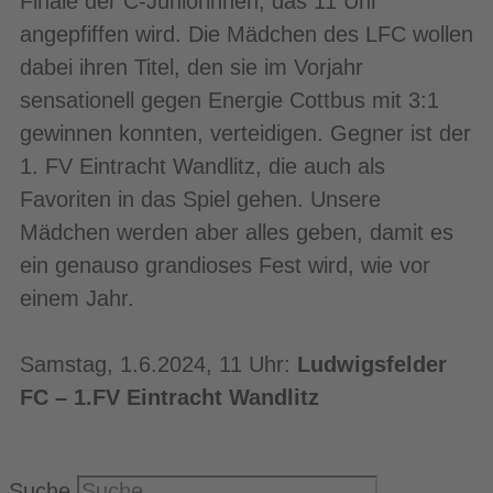
Finale der C-Juniorinnen, das 11 Uhr
angepfiffen wird. Die Mädchen des LFC wollen
dabei ihren Titel, den sie im Vorjahr
sensationell gegen Energie Cottbus mit 3:1
gewinnen konnten, verteidigen. Gegner ist der
1. FV Eintracht Wandlitz, die auch als
Favoriten in das Spiel gehen. Unsere
Mädchen werden aber alles geben, damit es
ein genauso grandioses Fest wird, wie vor
einem Jahr.
Samstag, 1.6.2024, 11 Uhr:
Ludwigsfelder
FC – 1.FV Eintracht Wandlitz
Suche