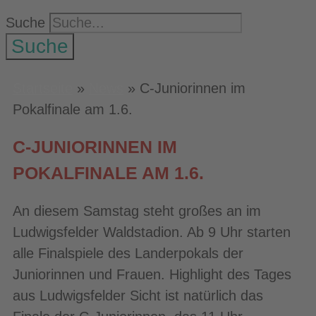
Suche
Suche
Startseite
»
News
»
C-Juniorinnen im
Pokalfinale am 1.6.
C-JUNIORINNEN IM
POKALFINALE AM 1.6.
An diesem Samstag steht großes an im
Ludwigsfelder Waldstadion. Ab 9 Uhr starten
alle Finalspiele des Landerpokals der
Juniorinnen und Frauen. Highlight des Tages
aus Ludwigsfelder Sicht ist natürlich das