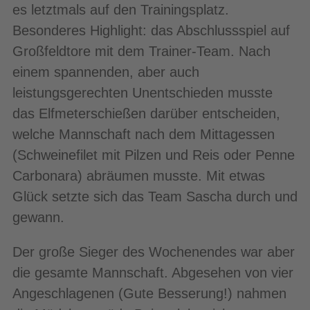
es letztmals auf den Trainingsplatz.
Besonderes Highlight: das Abschlussspiel auf
Großfeldtore mit dem Trainer-Team. Nach
einem spannenden, aber auch
leistungsgerechten Unentschieden musste
das Elfmeterschießen darüber entscheiden,
welche Mannschaft nach dem Mittagessen
(Schweinefilet mit Pilzen und Reis oder Penne
Carbonara) abräumen musste. Mit etwas
Glück setzte sich das Team Sascha durch und
gewann.
Der große Sieger des Wochenendes war aber
die gesamte Mannschaft. Abgesehen von vier
Angeschlagenen (Gute Besserung!) nahmen