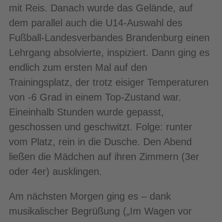
mit Reis. Danach wurde das Gelände, auf
dem parallel auch die U14-Auswahl des
Fußball-Landesverbandes Brandenburg einen
Lehrgang absolvierte, inspiziert. Dann ging es
endlich zum ersten Mal auf den
Trainingsplatz, der trotz eisiger Temperaturen
von -6 Grad in einem Top-Zustand war.
Eineinhalb Stunden wurde gepasst,
geschossen und geschwitzt. Folge: runter
vom Platz, rein in die Dusche. Den Abend
ließen die Mädchen auf ihren Zimmern (3er
oder 4er) ausklingen.
Am nächsten Morgen ging es – dank
musikalischer Begrüßung („Im Wagen vor