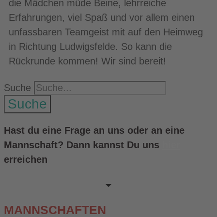
die Mädchen müde Beine, lehrreiche
Erfahrungen, viel Spaß und vor allem einen
unfassbaren Teamgeist mit auf den Heimweg
in Richtung Ludwigsfelde. So kann die
Rückrunde kommen! Wir sind bereit!
Suche
Suche
Hast du eine Frage an uns oder an eine
Mannschaft? Dann kannst Du uns
hier
erreichen
MANNSCHAFTEN