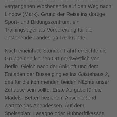
vergangenen Wochenende auf den Weg nach
Lindow (Mark). Grund der Reise ins dortige
Sport- und Bildungszentrum: ein
Trainingslager als Vorbereitung für die
anstehende Landesliga-Rückrunde.
Nach eineinhalb Stunden Fahrt erreichte die
Gruppe den kleinen Ort nordwestlich von
Berlin. Gleich nach der Ankunft und dem
Entladen der Busse ging es ins Gästehaus 2,
das für die kommenden beiden Nächte unser
Zuhause sein sollte. Erste Aufgabe für die
Mädels: Betten beziehen! Anschließend
wartete das Abendessen. Auf dem
Speiseplan: Lasagne oder Hühnerfrikassee