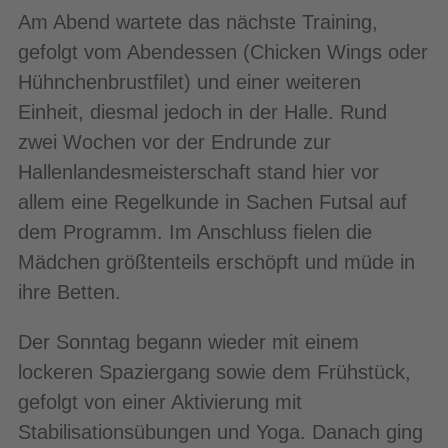
Am Abend wartete das nächste Training,
gefolgt vom Abendessen (Chicken Wings oder
Hühnchenbrustfilet) und einer weiteren
Einheit, diesmal jedoch in der Halle. Rund
zwei Wochen vor der Endrunde zur
Hallenlandesmeisterschaft stand hier vor
allem eine Regelkunde in Sachen Futsal auf
dem Programm. Im Anschluss fielen die
Mädchen größtenteils erschöpft und müde in
ihre Betten.
Der Sonntag begann wieder mit einem
lockeren Spaziergang sowie dem Frühstück,
gefolgt von einer Aktivierung mit
Stabilisationsübungen und Yoga. Danach ging