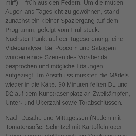
mir“) – früh aus den Federn. Um die müden
Augen ans Tageslicht zu gewöhnen, stand
zunächst ein kleiner Spaziergang auf dem
Programm, gefolgt vom Frühstück.
Nächster Punkt auf der Tagesordnung: eine
Videoanalyse. Bei Popcorn und Salzigem
wurden einige Szenen des Vorabends
besprochen und mögliche Lösungen
aufgezeigt. Im Anschluss mussten die Mädels
wieder in die Kälte. 90 Minuten feilten D1 und
D2 auf dem Kunstrasenplatz an Zweikämpfen,
Unter- und Überzahl sowie Torabschlüssen.
Nach Dusche und Mittagessen (Nudeln mit
Tomatensoße, Schnitzel mit Kartoffeln oder