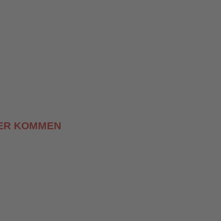
LER KOMMEN