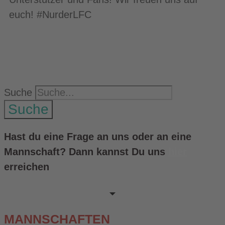
euch! #NurderLFC
Suche
Suche
Hast du eine Frage an uns oder an eine
Mannschaft? Dann kannst Du uns
hier
erreichen
MANNSCHAFTEN