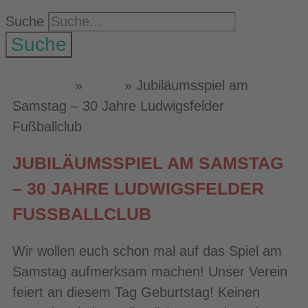
Suche
Suche
Startseite
»
News
»
Jubiläumsspiel am
Samstag – 30 Jahre Ludwigsfelder
Fußballclub
JUBILÄUMSSPIEL AM SAMSTAG
– 30 JAHRE LUDWIGSFELDER
FUSSBALLCLUB
Wir wollen euch schon mal auf das Spiel am
Samstag aufmerksam machen! Unser Verein
feiert an diesem Tag Geburtstag! Keinen