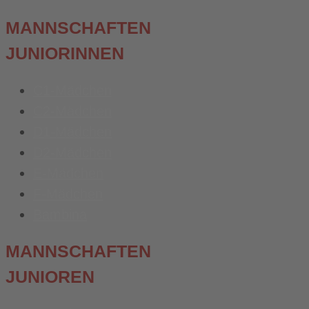
MANNSCHAFTEN
JUNIORINNEN
C1-Mädchen
C2-Mädchen
D1-Mädchen
D2-Mädchen
E-Mädchen
F-Mädchen
Bambina
MANNSCHAFTEN
JUNIOREN