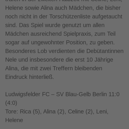
Helene sowie Alina auch Mädchen, die bisher
noch nicht in der Torschützenliste aufgetaucht
sind. Das Spiel wurde genutzt um allen
Mädchen ausreichend Spielpraxis, zum Teil
sogar auf ungewohnter Position, zu geben.
Besonderes Lob verdienten die Debütantinnen
Nele und insbesondere die erst 10 Jährige
Alina, die mit zwei Treffern bleibenden
Eindruck hinterließ.
Ludwigsfelder FC – SV Blau-Gelb Berlin 11:0
(4:0)
Tore: Rica (5), Alina (2), Celine (2), Leni,
Helene