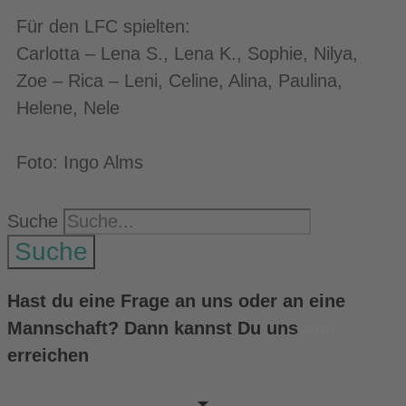
Für den LFC spielten:
Carlotta – Lena S., Lena K., Sophie, Nilya,
Zoe – Rica – Leni, Celine, Alina, Paulina,
Helene, Nele
Foto: Ingo Alms
Suche
Suche
Hast du eine Frage an uns oder an eine
Mannschaft? Dann kannst Du uns
hier
erreichen