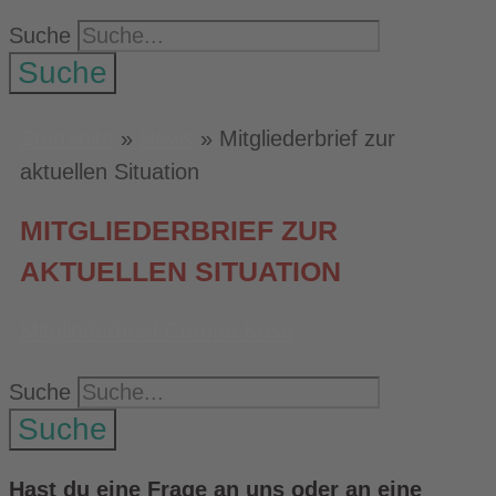
Suche
Suche
Startseite
»
News
»
Mitgliederbrief zur
aktuellen Situation
MITGLIEDERBRIEF ZUR
AKTUELLEN SITUATION
Mitgliederbrief Corona Krise
Suche
Suche
Hast du eine Frage an uns oder an eine