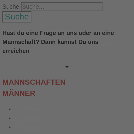
Suche
Suche
Hast du eine Frage an uns oder an eine
Mannschaft? Dann kannst Du uns
hier
erreichen
MANNSCHAFTEN
MÄNNER
1. Männer
2. Männer
3. Männer