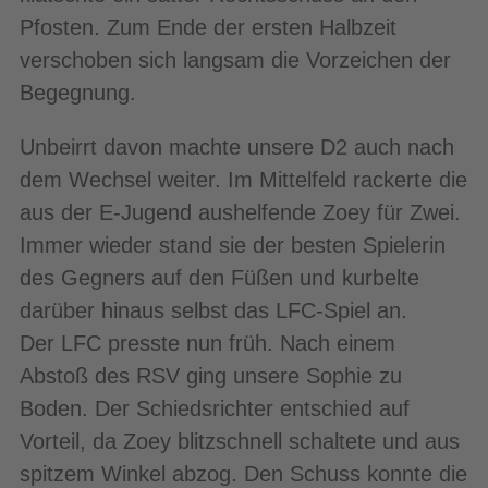
Pfosten. Zum Ende der ersten Halbzeit
verschoben sich langsam die Vorzeichen der
Begegnung.
Unbeirrt davon machte unsere D2 auch nach
dem Wechsel weiter. Im Mittelfeld rackerte die
aus der E-Jugend aushelfende Zoey für Zwei.
Immer wieder stand sie der besten Spielerin
des Gegners auf den Füßen und kurbelte
darüber hinaus selbst das LFC-Spiel an.
Der LFC presste nun früh. Nach einem
Abstoß des RSV ging unsere Sophie zu
Boden. Der Schiedsrichter entschied auf
Vorteil, da Zoey blitzschnell schaltete und aus
spitzem Winkel abzog. Den Schuss konnte die