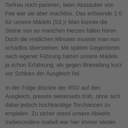
Torfrau noch parieren, beim Abstauber von
Fee war sie aber machtlos. Das erlösende 1:0
für unsere Mädels (53.)! Man konnte die
Steine von so manchen Herzen fallen hören.
Doch die restlichen Minuten musste man nun
schadlos überstehen. Mit späten Gegentoren
nach eigener Führung hatten unsere Mädels
ja schon Erfahrung, als gegen Brieselang kurz
vor Schluss der Ausgleich fiel.
In der Folge drückte der RSV auf den
Ausgleich, presste seinerseits früh, ohne sich
dabei jedoch hochkarätige Torchancen zu
erspielen. Zu sicher stand unsere Abwehr.
Insbesondere Isabell war hier immer wieder