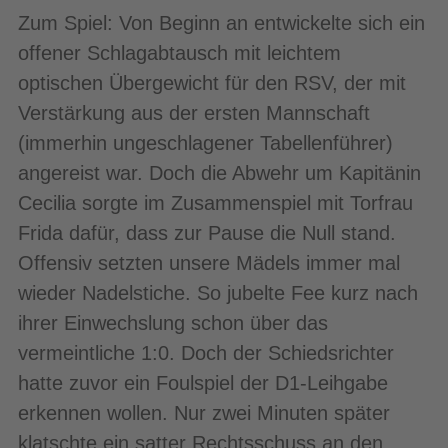
Zum Spiel: Von Beginn an entwickelte sich ein
offener Schlagabtausch mit leichtem
optischen Übergewicht für den RSV, der mit
Verstärkung aus der ersten Mannschaft
(immerhin ungeschlagener Tabellenführer)
angereist war. Doch die Abwehr um Kapitänin
Cecilia sorgte im Zusammenspiel mit Torfrau
Frida dafür, dass zur Pause die Null stand.
Offensiv setzten unsere Mädels immer mal
wieder Nadelstiche. So jubelte Fee kurz nach
ihrer Einwechslung schon über das
vermeintliche 1:0. Doch der Schiedsrichter
hatte zuvor ein Foulspiel der D1-Leihgabe
erkennen wollen. Nur zwei Minuten später
klatschte ein satter Rechtsschuss an den