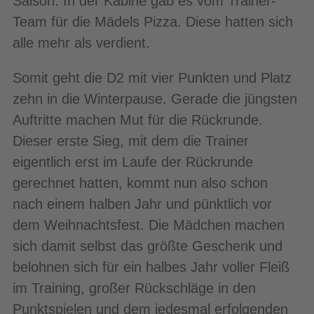
Saison: In der Kabine gab es vom Trainer-
Team für die Mädels Pizza. Diese hatten sich
alle mehr als verdient.
Somit geht die D2 mit vier Punkten und Platz
zehn in die Winterpause. Gerade die jüngsten
Auftritte machen Mut für die Rückrunde.
Dieser erste Sieg, mit dem die Trainer
eigentlich erst im Laufe der Rückrunde
gerechnet hatten, kommt nun also schon
nach einem halben Jahr und pünktlich vor
dem Weihnachtsfest. Die Mädchen machen
sich damit selbst das größte Geschenk und
belohnen sich für ein halbes Jahr voller Fleiß
im Training, großer Rückschläge in den
Punktspielen und dem jedesmal erfolgenden