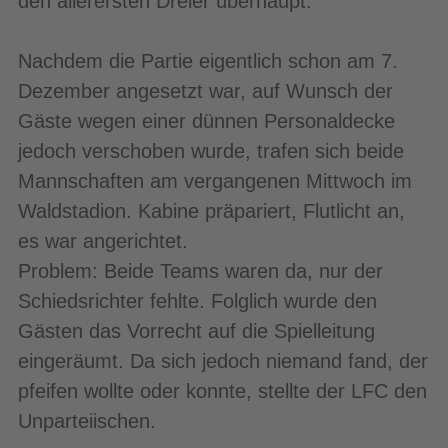
den allerersten Dreier überhaupt.
Nachdem die Partie eigentlich schon am 7.
Dezember angesetzt war, auf Wunsch der
Gäste wegen einer dünnen Personaldecke
jedoch verschoben wurde, trafen sich beide
Mannschaften am vergangenen Mittwoch im
Waldstadion. Kabine präpariert, Flutlicht an,
es war angerichtet.
Problem: Beide Teams waren da, nur der
Schiedsrichter fehlte. Folglich wurde den
Gästen das Vorrecht auf die Spielleitung
eingeräumt. Da sich jedoch niemand fand, der
pfeifen wollte oder konnte, stellte der LFC den
Unparteiischen.