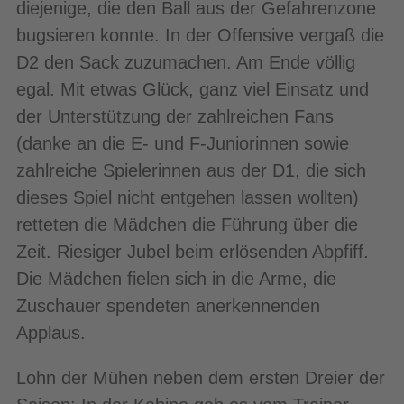
diejenige, die den Ball aus der Gefahrenzone
bugsieren konnte. In der Offensive vergaß die
D2 den Sack zuzumachen. Am Ende völlig
egal. Mit etwas Glück, ganz viel Einsatz und
der Unterstützung der zahlreichen Fans
(danke an die E- und F-Juniorinnen sowie
zahlreiche Spielerinnen aus der D1, die sich
dieses Spiel nicht entgehen lassen wollten)
retteten die Mädchen die Führung über die
Zeit. Riesiger Jubel beim erlösenden Abpfiff.
Die Mädchen fielen sich in die Arme, die
Zuschauer spendeten anerkennenden
Applaus.
Lohn der Mühen neben dem ersten Dreier der