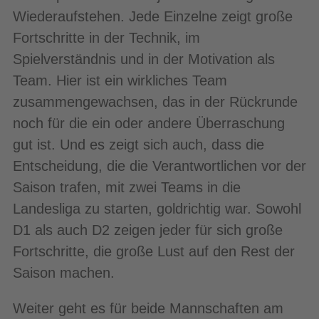
Wiederaufstehen. Jede Einzelne zeigt große
Fortschritte in der Technik, im
Spielverständnis und in der Motivation als
Team. Hier ist ein wirkliches Team
zusammengewachsen, das in der Rückrunde
noch für die ein oder andere Überraschung
gut ist. Und es zeigt sich auch, dass die
Entscheidung, die die Verantwortlichen vor der
Saison trafen, mit zwei Teams in die
Landesliga zu starten, goldrichtig war. Sowohl
D1 als auch D2 zeigen jeder für sich große
Fortschritte, die große Lust auf den Rest der
Saison machen.
Weiter geht es für beide Mannschaften am