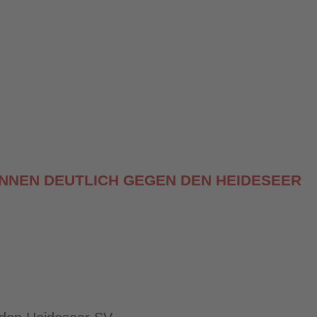
WINNEN DEUTLICH GEGEN DEN HEIDESEER