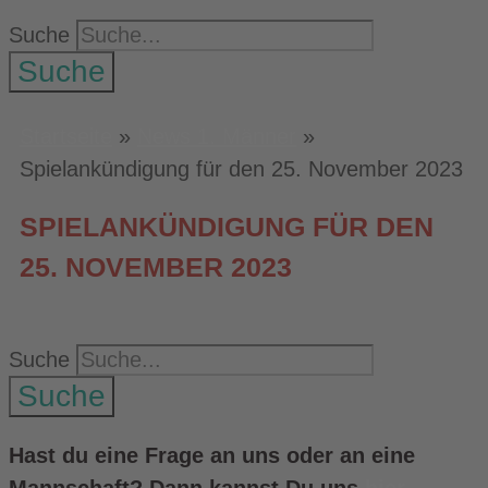
Suche
Suche
Startseite
»
News 1. Männer
»
Spielankündigung für den 25. November 2023
SPIELANKÜNDIGUNG FÜR DEN
25. NOVEMBER 2023
Suche
Suche
Hast du eine Frage an uns oder an eine