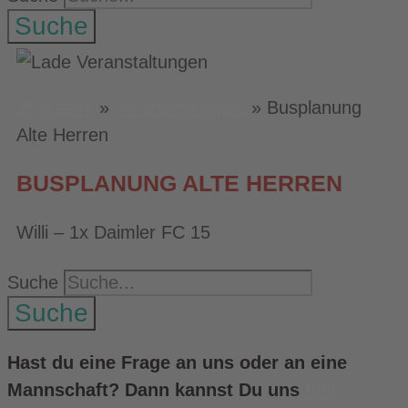
Suche
Startseite
»
Veranstaltungen
»
Busplanung
Alte Herren
BUSPLANUNG ALTE HERREN
Willi – 1x Daimler FC 15
Suche
Suche
Hast du eine Frage an uns oder an eine
Mannschaft? Dann kannst Du uns
hier