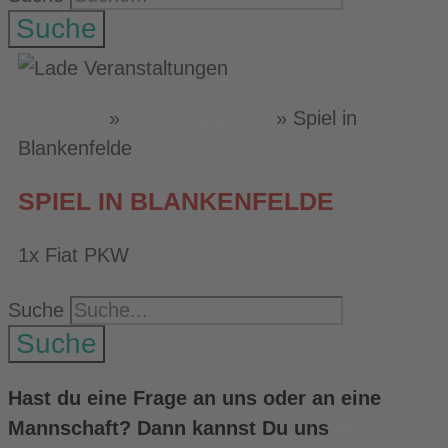
Suche
Startseite
»
Veranstaltungen
»
Spiel in
Blankenfelde
SPIEL IN BLANKENFELDE
1x Fiat PKW
Suche
Suche
Hast du eine Frage an uns oder an eine
Mannschaft? Dann kannst Du uns
hier