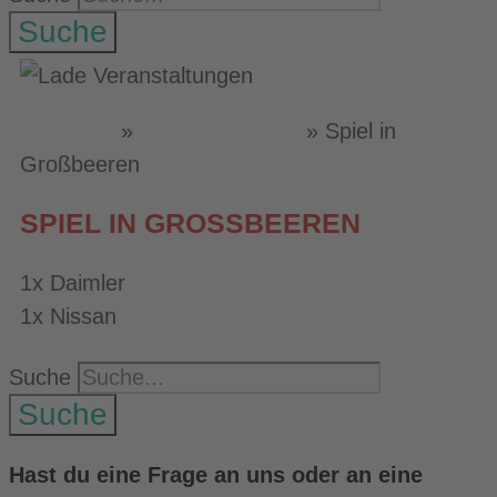
Suche
Startseite
»
Veranstaltungen
»
Spiel in
Großbeeren
SPIEL IN GROSSBEEREN
1x Daimler
1x Nissan
Suche
Suche
Hast du eine Frage an uns oder an eine