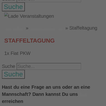
Suche
Startseite
»
Veranstaltungen
»
Staffeltagung
STAFFELTAGUNG
1x Fiat PKW
Suche
Suche
Hast du eine Frage an uns oder an eine
Mannschaft? Dann kannst Du uns
hier
erreichen