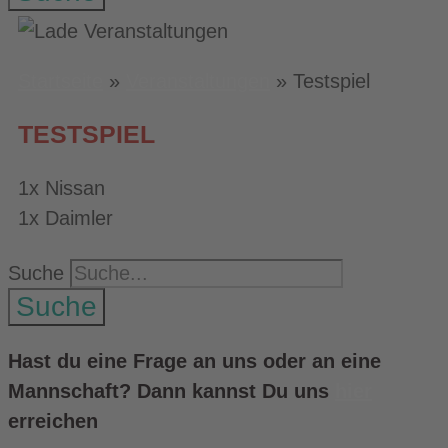
Startseite
»
Veranstaltungen
»
Testspiel
TESTSPIEL
1x Nissan
1x Daimler
Suche
Suche
Hast du eine Frage an uns oder an eine
Mannschaft? Dann kannst Du uns
hier
erreichen