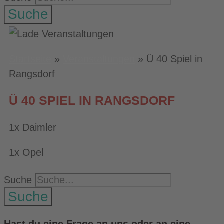
Suche
Startseite
»
Veranstaltungen
»
Ü 40 Spiel in
Rangsdorf
Ü 40 SPIEL IN RANGSDORF
1x Daimler
1x Opel
Suche
Suche