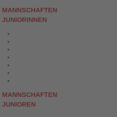
MANNSCHAFTEN
JUNIORINNEN
C1-Mädchen
C2-Mädchen
D1-Mädchen
D2-Mädchen
E-Mädchen
F-Mädchen
Bambina
MANNSCHAFTEN
JUNIOREN