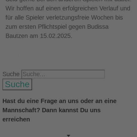
Wir hoffen auf einen erfolgreichen Verlauf und
für alle Spieler verletzungsfreie Wochen bis
zum ersten Pflichtspiel gegen Budissa
Bautzen am 15.02.2025.
#NurderLFC
Suche
Suche
Hast du eine Frage an uns oder an eine
Mannschaft? Dann kannst Du uns
hier
erreichen